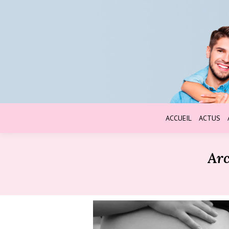
ACCUEIL
ACTUS
Arc