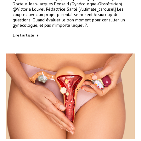
Docteur Jean-Jacques Bensaid (Gynécologue-Obstétricien)
@Victoria Louvel Rédactrice Santé [/ultimate_carousel] Les
couples avec un projet parental se posent beaucoup de
questions. Quand évaluer le bon moment pour consulter un
gynécologue, et pas n’importe lequel ?…
Lire l’article