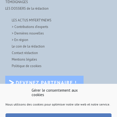
TÉMOIGNAGES
LES DOSSIERS de la rédaction
LES ACTUS MYFERTYNEWS
> Contributions d’experts
> Dernières nouvelles
> En région
Le coin de la rédaction
Contact rédaction
Mentions légales
Politique de cookies
Gérer le consentement aux
cookies
Nous utilisons des cookies pour optimiser notre site web et notre service.