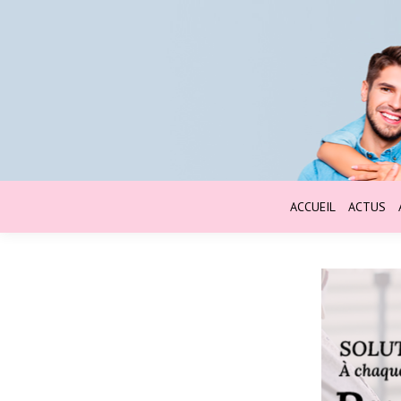
ACCUEIL
ACTUS