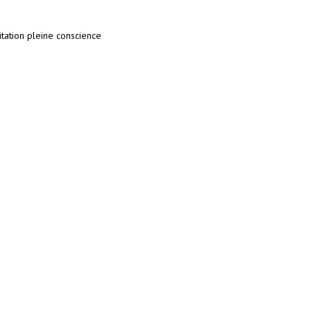
tation pleine conscience