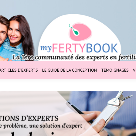
ARTICLES D’EXPERTS
LE GUIDE DE LA CONCEPTION
TÉMOIGNAGES
V